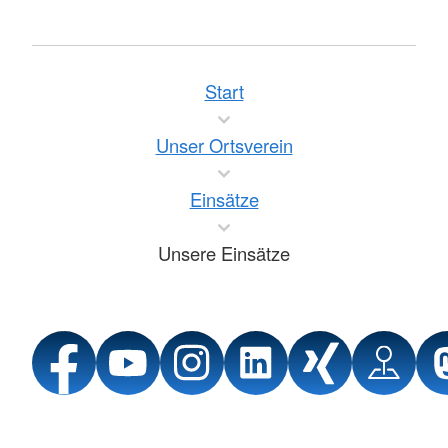
Start
Unser Ortsverein
Einsätze
Unsere Einsätze