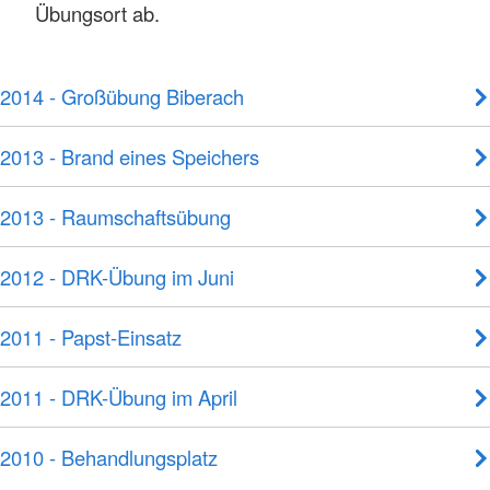
Übungsort ab.
2014 - Großübung Biberach
2013 - Brand eines Speichers
2013 - Raumschaftsübung
2012 - DRK-Übung im Juni
2011 - Papst-Einsatz
2011 - DRK-Übung im April
2010 - Behandlungsplatz