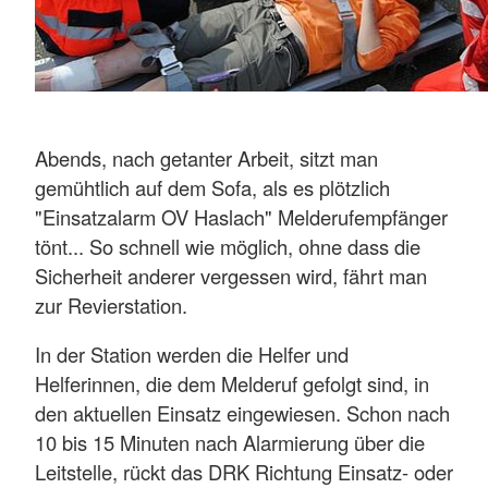
Abends, nach getanter Arbeit, sitzt man
gemühtlich auf dem Sofa, als es plötzlich
"Einsatzalarm OV Haslach" Melderufempfänger
tönt... So schnell wie möglich, ohne dass die
Sicherheit anderer vergessen wird, fährt man
zur Revierstation.
In der Station werden die Helfer und
Helferinnen, die dem Melderuf gefolgt sind, in
den aktuellen Einsatz eingewiesen. Schon nach
10 bis 15 Minuten nach Alarmierung über die
Leitstelle, rückt das DRK Richtung Einsatz- oder