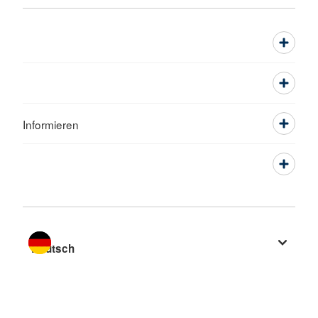
Informieren
Sprache wechseln zu