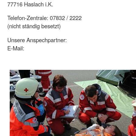
77716 Haslach i.K.
Telefon-Zentrale: 07832 / 2222
(nicht ständig besetzt)
Unsere Anspechpartner:
E-Mail: