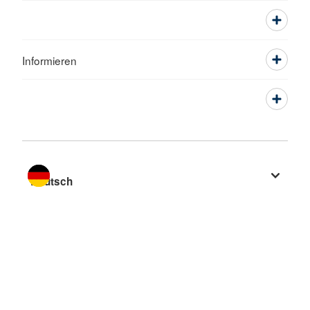
Informieren
Sprache wechseln zu