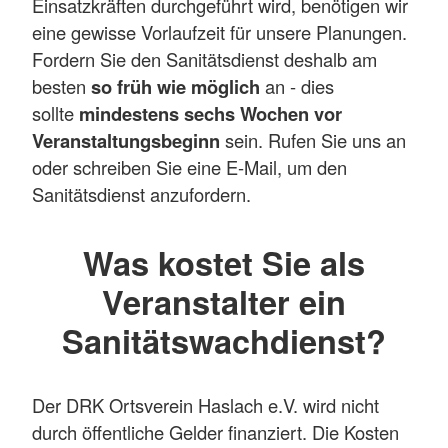
Einsatzkräften durchgeführt wird, benötigen wir
eine gewisse Vorlaufzeit für unsere Planungen.
Fordern Sie den Sanitätsdienst deshalb am
besten
so früh wie möglich
an - dies
sollte
mindestens sechs Wochen vor
Veranstaltungsbeginn
sein. Rufen Sie uns an
oder schreiben Sie eine E-Mail, um den
Sanitätsdienst anzufordern.
Was kostet Sie als
Veranstalter ein
Sanitätswachdienst?
Der DRK Ortsverein Haslach e.V. wird nicht
durch öffentliche Gelder finanziert. Die Kosten