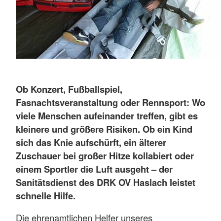
Ob Konzert, Fußballspiel,
Fasnachtsveranstaltung oder Rennsport: Wo
viele Menschen aufeinander treffen, gibt es
kleinere und größere Risiken. Ob ein Kind
sich das Knie aufschürft, ein älterer
Zuschauer bei großer Hitze kollabiert oder
einem Sportler die Luft ausgeht – der
Sanitätsdienst des DRK OV Haslach leistet
schnelle Hilfe.
Die ehrenamtlichen Helfer unseres