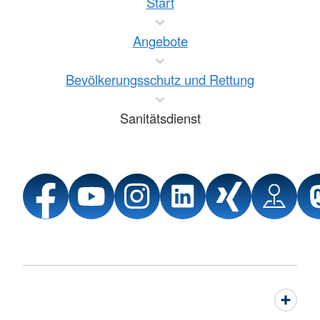
Start
Angebote
Bevölkerungsschutz und Rettung
Sanitätsdienst