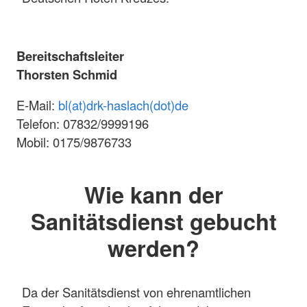
Bereitschaftsleiter
Thorsten Schmid
E-Mail:
bl(at)drk-haslach(dot)de
Telefon: 07832/9999196
Mobil: 0175/9876733
Wie kann der
Sanitätsdienst gebucht
werden?
Da der Sanitätsdienst von ehrenamtlichen