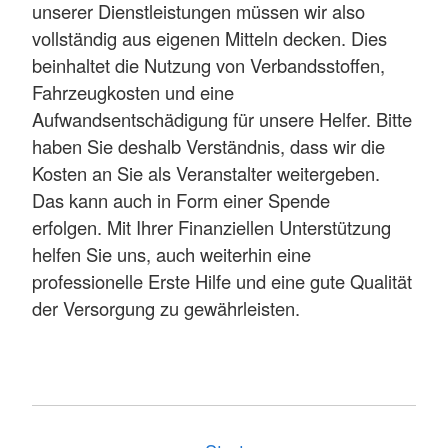
unserer Dienstleistungen müssen wir also
vollständig aus eigenen Mitteln decken. Dies
beinhaltet die Nutzung von Verbandsstoffen,
Fahrzeugkosten und eine
Aufwandsentschädigung für unsere Helfer. Bitte
haben Sie deshalb Verständnis, dass wir die
Kosten an Sie als Veranstalter weitergeben.
Das kann auch in Form einer Spende
erfolgen. Mit Ihrer Finanziellen Unterstützung
helfen Sie uns, auch weiterhin eine
professionelle Erste Hilfe und eine gute Qualität
der Versorgung zu gewährleisten.