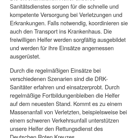
Sanitätsdienstes sorgen für die schnelle und
kompetente Versorgung bei Verletzungen und
Erkrankungen. Falls notwendig, koordinieren sie
auch den Transport ins Krankenhaus. Die
freiwilligen Helfer werden sorgfältig ausgebildet
und werden für ihre Einsätze angemessen
ausgerüstet.
Durch die regelmäßigen Einsätze bei
verschiedenen Szenarien sind die DRK-
Sanitäter erfahren und einsatzerprobt. Durch
regelmäßige Fortbildungenbleiben die Helfer
auf dem neuesten Stand. Kommt es zu einem
Massenanfall von Verletzten, beispielsweise bei
einem schweren Verkehrsunfall unterstützen
unsere Helfer den Rettungsdienst des
Deutschen Roten Kreuzes.