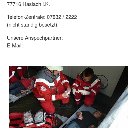
77716 Haslach i.K.
Telefon-Zentrale: 07832 / 2222
(nicht ständig besetzt)
Unsere Anspechpartner:
E-Mail: