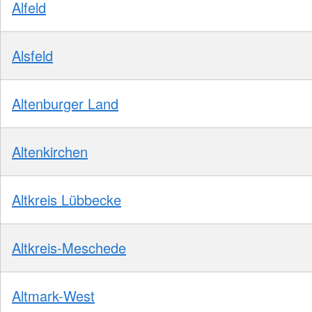
Alfeld
Alsfeld
Altenburger Land
Altenkirchen
Altkreis Lübbecke
Altkreis-Meschede
Altmark-West