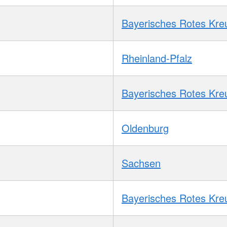
Bayerisches Rotes Kre
Rheinland-Pfalz
Bayerisches Rotes Kre
Oldenburg
Sachsen
Bayerisches Rotes Kre