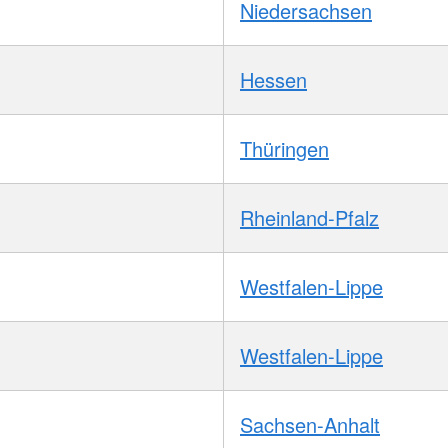
Niedersachsen
Hessen
Thüringen
Rheinland-Pfalz
Westfalen-Lippe
Westfalen-Lippe
Sachsen-Anhalt