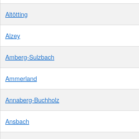
Altötting
Alzey
Amberg-Sulzbach
Ammerland
Annaberg-Buchholz
Ansbach